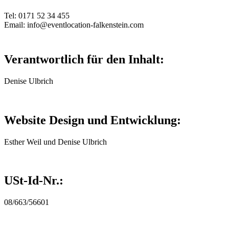
Tel: 0171 52 34 455
Email: info@eventlocation-falkenstein.com
Verantwortlich für den Inhalt:
Denise Ulbrich
Website Design und Entwicklung:
Esther Weil und Denise Ulbrich
USt-Id-Nr.:
08/663/56601