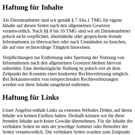
Haftung für Inhalte
Als Diensteanbieter sind wir gemäß § 7 Abs.1 TMG für eigene
Inhalte auf diesen Seiten nach den allgemeinen Gesetzen
verantwortlich. Nach §§ 8 bis 10 TMG sind wir als Diensteanbieter
jedoch nicht verpflichtet, übermittelte oder gespeicherte fremde
Informationen zu überwachen oder nach Umständen zu forschen,
die auf eine rechtswidrige Tätigkeit hinweisen.
Verpflichtungen zur Entfernung oder Sperrung der Nutzung von
Informationen nach den allgemeinen Gesetzen bleiben hiervon
unberührt. Eine diesbezügliche Haftung ist jedoch erst ab dem
Zeitpunkt der Kenntnis einer konkreten Rechtsverletzung möglich.
Bei Bekanntwerden von entsprechenden Rechtsverletzungen
werden wir diese Inhalte umgehend entfernen.
Haftung für Links
Unser Angebot enthält Links zu externen Websites Dritter, auf deren
Inhalte wir keinen Einfluss haben. Deshalb können wir für diese
fremden Inhalte auch keine Gewähr übernehmen. Für die Inhalte der
verlinkten Seiten ist stets der jeweilige Anbieter oder Betreiber der
Seiten verantwortlich. Die verlinkten Seiten wurden zum Zeitpunkt