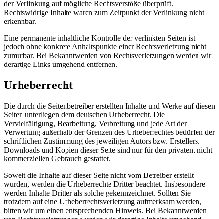
der Verlinkung auf mögliche Rechtsverstöße überprüft.
Rechtswidrige Inhalte waren zum Zeitpunkt der Verlinkung nicht
erkennbar.
Eine permanente inhaltliche Kontrolle der verlinkten Seiten ist
jedoch ohne konkrete Anhaltspunkte einer Rechtsverletzung nicht
zumutbar. Bei Bekanntwerden von Rechtsverletzungen werden wir
derartige Links umgehend entfernen.
Urheberrecht
Die durch die Seitenbetreiber erstellten Inhalte und Werke auf diesen
Seiten unterliegen dem deutschen Urheberrecht. Die
Vervielfältigung, Bearbeitung, Verbreitung und jede Art der
Verwertung außerhalb der Grenzen des Urheberrechtes bedürfen der
schriftlichen Zustimmung des jeweiligen Autors bzw. Erstellers.
Downloads und Kopien dieser Seite sind nur für den privaten, nicht
kommerziellen Gebrauch gestattet.
Soweit die Inhalte auf dieser Seite nicht vom Betreiber erstellt
wurden, werden die Urheberrechte Dritter beachtet. Insbesondere
werden Inhalte Dritter als solche gekennzeichnet. Sollten Sie
trotzdem auf eine Urheberrechtsverletzung aufmerksam werden,
bitten wir um einen entsprechenden Hinweis. Bei Bekanntwerden