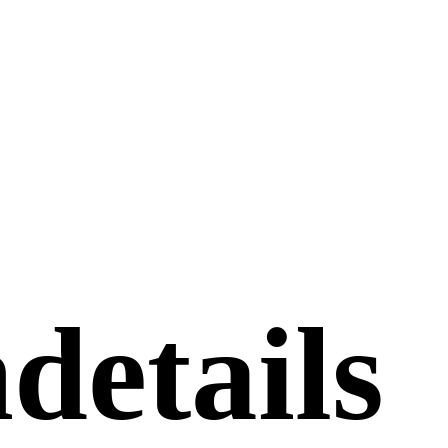
details