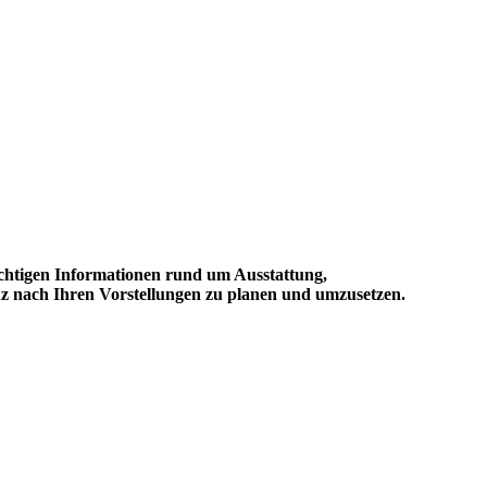
wichtigen Informationen rund um Ausstattung,
nz nach Ihren Vorstellungen zu planen und umzusetzen.