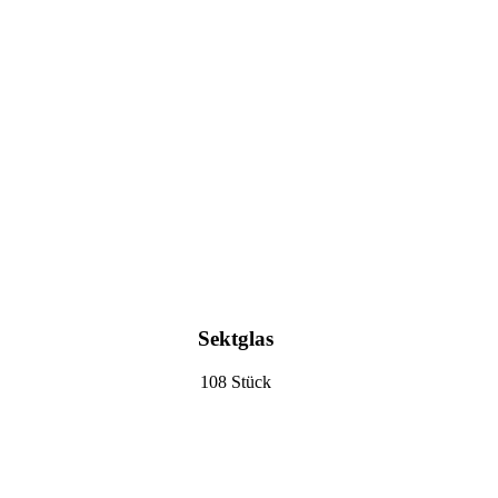
Sektglas
108 Stück