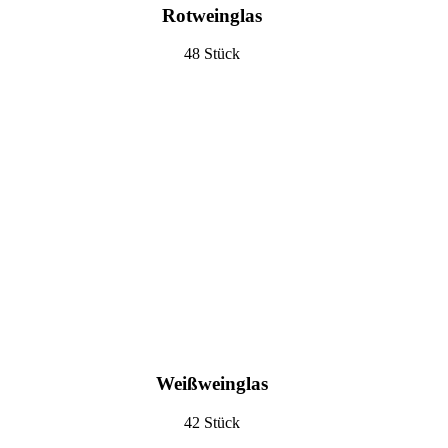
Rotweinglas
48 Stück
Weißweinglas
42 Stück