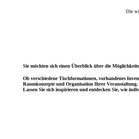
Die wi
Sie möchten sich einen Überblick über die Möglichkeit
Ob verschiedene Tischformationen, vorhandenes Inventa
Raumkonzepte und Organisation Ihrer Veranstaltung. U
Lassen Sie sich inspirieren und entdecken Sie, wie indiv