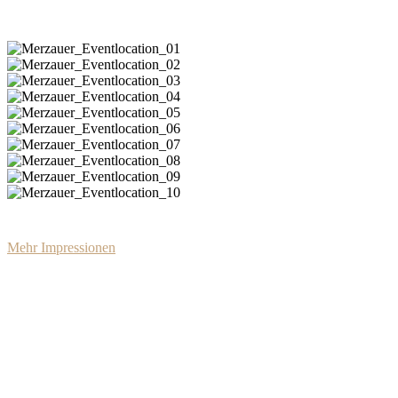
Merzauer_Eventlocation_01
Merzauer_Eventlocation_02
Merzauer_Eventlocation_03
Merzauer_Eventlocation_04
Merzauer_Eventlocation_05
Merzauer_Eventlocation_06
Merzauer_Eventlocation_07
Merzauer_Eventlocation_08
Merzauer_Eventlocation_09
Merzauer_Eventlocation_10
Mehr Impressionen