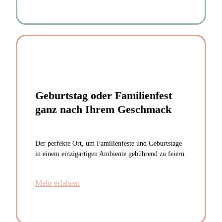
Geburtstag oder Familienfest
ganz nach Ihrem Geschmack
Der perfekte Ort, um Familienfeste und Geburtstage
in einem einzigartigen Ambiente gebührend zu feiern.
Mehr erfahren