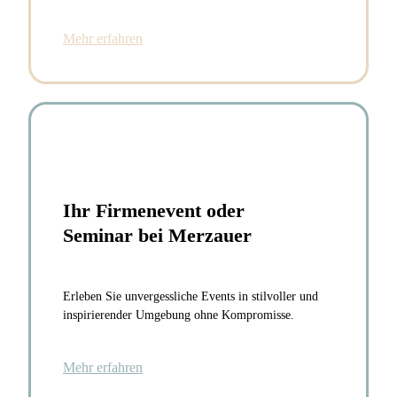
Mehr erfahren
Ihr Firmenevent oder
Seminar bei Merzauer
Erleben Sie unvergessliche Events in stilvoller und
inspirierender Umgebung ohne Kompromisse.
Mehr erfahren