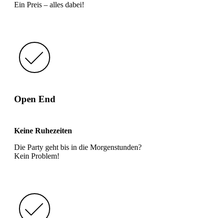
Ein Preis – alles dabei!
Open End
Keine Ruhezeiten
Die Party geht bis in die Morgenstunden?
Kein Problem!