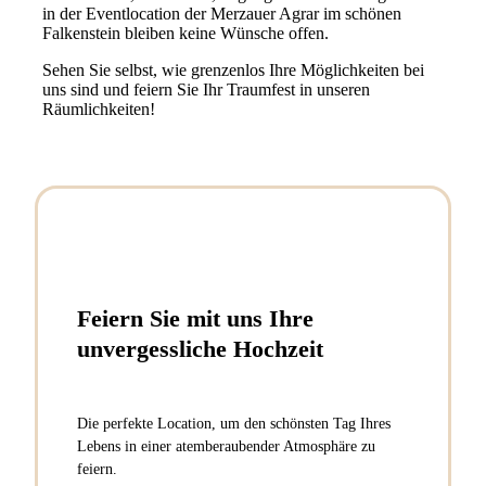
in der Eventlocation der Merzauer Agrar im schönen
Falkenstein bleiben keine Wünsche offen.
Sehen Sie selbst, wie grenzenlos Ihre Möglichkeiten bei
uns sind und feiern Sie Ihr Traumfest in unseren
Räumlichkeiten!
Feiern Sie mit uns Ihre
unvergessliche Hochzeit
Die perfekte Location, um den schönsten Tag Ihres
Lebens in einer atemberaubender Atmosphäre zu
feiern.