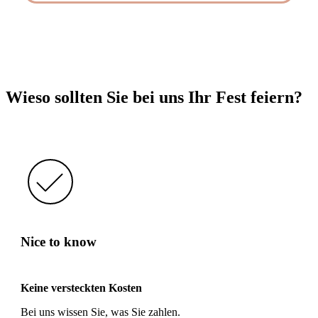
Wieso sollten Sie bei uns Ihr Fest feiern?
Nice to know
Keine versteckten Kosten
Bei uns wissen Sie, was Sie zahlen.