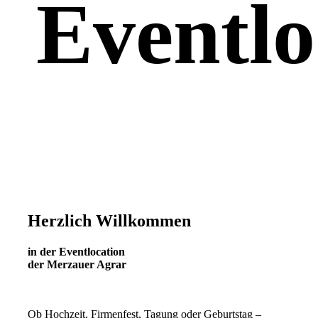
Eventlo
Herzlich Willkommen
in der Eventlocation
der Merzauer Agrar
Ob Hochzeit, Firmenfest, Tagung oder Geburtstag –