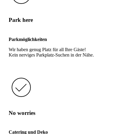
Park here
Parkmöglichkeiten
Wir haben genug Platz für all Ihre Gäste!
Kein nerviges Parkplatz-Suchen in der Nähe.
No worries
Catering und Deko